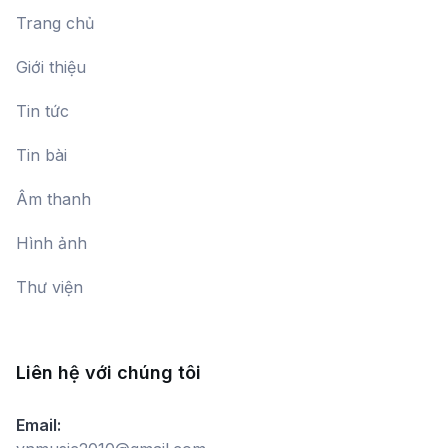
Trang chủ
Giới thiệu
Tin tức
Tin bài
Âm thanh
Hình ảnh
Thư viện
Liên hệ với chúng tôi
Email: