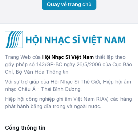
Quay về trang chủ
Trang Web của
Hội Nhạc Sĩ Việt Nam
thiết lập theo
giấy phép số 143/GP-BC ngày 26/5/2006 của Cục Báo
Chí, Bộ Văn Hóa Thông tin
Với sự trợ giúp của Hội Nhạc Sĩ Thế Giới, Hiệp hội âm
nhạc Châu Á - Thái Bình Dương.
Hiệp hội công nghiệp ghi âm Việt Nam RIAV, các hãng
phát hành băng đĩa trong và ngoài nước.
Cổng thông tin