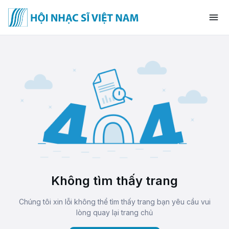
Không tìm thấy trang
Chúng tôi xin lỗi không thể tìm thấy trang bạn yêu cầu vui
lòng quay lại trang chủ