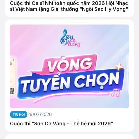
Cuộc thi Ca sĩ Nhí toàn quốc năm 2026 Hội Nhạc
sĩ Việt Nam tặng Giải thưởng “Ngôi Sao Hy Vọng”
29/07/2026
TIN HỘI
Cuộc thi “Sơn Ca Vàng - Thế hệ mới 2026”