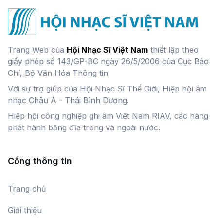
Trang Web của
Hội Nhạc Sĩ Việt Nam
thiết lập theo
giấy phép số 143/GP-BC ngày 26/5/2006 của Cục Báo
Chí, Bộ Văn Hóa Thông tin
Với sự trợ giúp của Hội Nhạc Sĩ Thế Giới, Hiệp hội âm
nhạc Châu Á - Thái Bình Dương.
Hiệp hội công nghiệp ghi âm Việt Nam RIAV, các hãng
phát hành băng đĩa trong và ngoài nước.
Cổng thông tin
Trang chủ
Giới thiệu