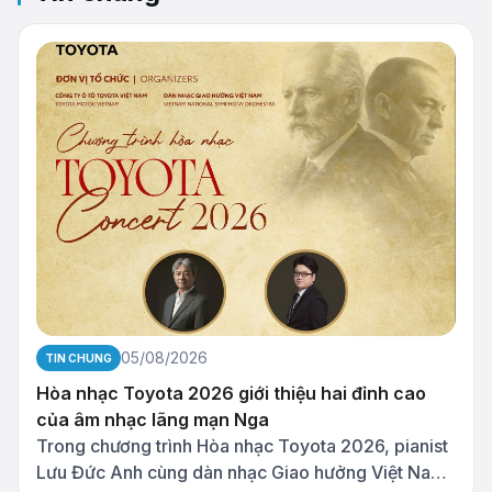
05/08/2026
TIN CHUNG
Hòa nhạc Toyota 2026 giới thiệu hai đỉnh cao
của âm nhạc lãng mạn Nga
Trong chương trình Hòa nhạc Toyota 2026, pianist
Lưu Đức Anh cùng dàn nhạc Giao hưởng Việt Nam