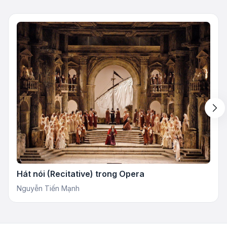
Hát nói (Recitative) trong Opera
Nguyễn Tiến Mạnh