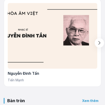
Nguyễn Đình Tấn
Tiến Mạnh
Bàn tròn
Xem thêm