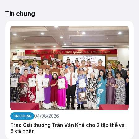
Tin chung
04/08/2026
TIN CHUNG
Trao Giải thưởng Trần Văn Khê cho 2 tập thể và
6 cá nhân