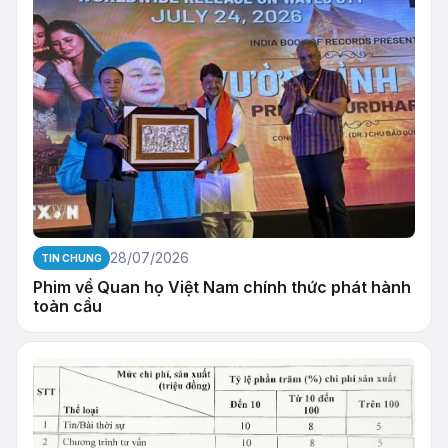
28/07/2026
TIN CHUNG
Phim về Quan họ Việt Nam chính thức phát hành
toàn cầu