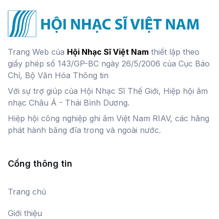
Trang Web của
Hội Nhạc Sĩ Việt Nam
thiết lập theo
giấy phép số 143/GP-BC ngày 26/5/2006 của Cục Báo
Chí, Bộ Văn Hóa Thông tin
Với sự trợ giúp của Hội Nhạc Sĩ Thế Giới, Hiệp hội âm
nhạc Châu Á - Thái Bình Dương.
Hiệp hội công nghiệp ghi âm Việt Nam RIAV, các hãng
phát hành băng đĩa trong và ngoài nước.
Cổng thông tin
Trang chủ
Giới thiệu