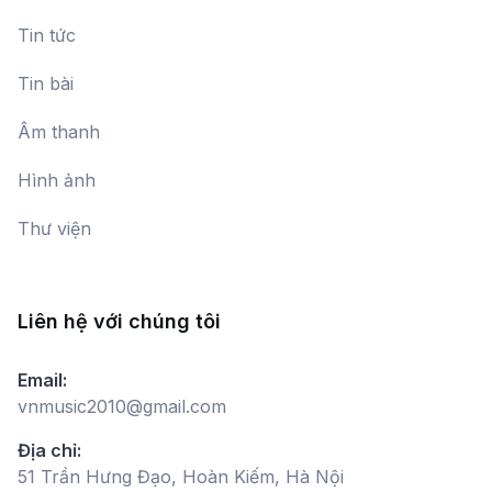
Tin tức
Tin bài
Âm thanh
Hình ảnh
Thư viện
Liên hệ với chúng tôi
Email:
vnmusic2010@gmail.com
Địa chỉ:
51 Trần Hưng Đạo, Hoàn Kiếm, Hà Nội