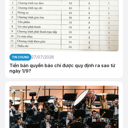
27/07/2026
TIN CHUNG
Tiền bản quyền báo chí được quy định ra sao từ
ngày 1/9?