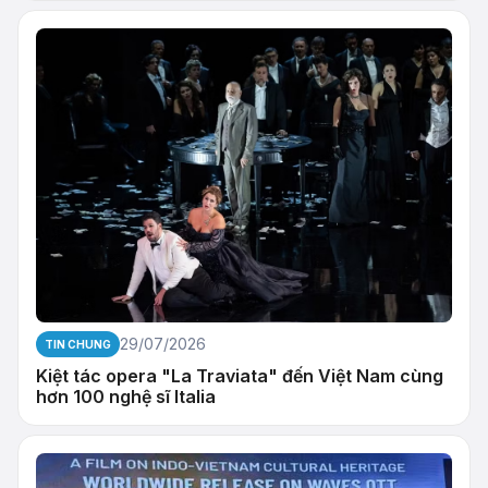
29/07/2026
TIN CHUNG
Kiệt tác opera "La Traviata" đến Việt Nam cùng
hơn 100 nghệ sĩ Italia