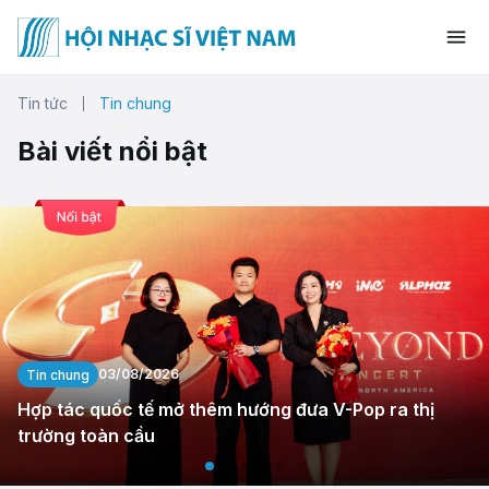
Tin tức
Tin chung
Bài viết nổi bật
03/08/2026
Tin chung
Hợp tác quốc tế mở thêm hướng đưa V-Pop ra thị
trường toàn cầu