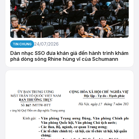
24/07/2026
TIN CHUNG
Dàn nhạc SSO đưa khán giả đến hành trình khám
phá dòng sông Rhine hùng vĩ của Schumann