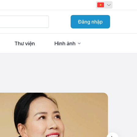
Đăng nhập
Thư viện
Hình ảnh