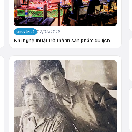
07/08/2026
CHUYÊN ĐỀ
Khi nghệ thuật trở thành sản phẩm du lịch