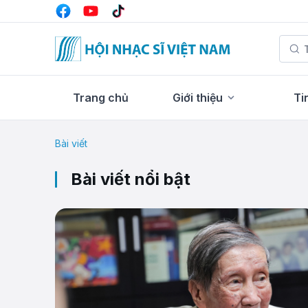
Trang chủ
Giới thiệu
Ti
Bài viết
Bài viết nổi bật