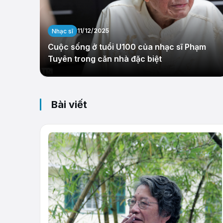
11/12/2025
Nhạc sĩ
Cuộc sống ở tuổi U100 của nhạc sĩ Phạm
Tuyên trong căn nhà đặc biệt
Bài viết