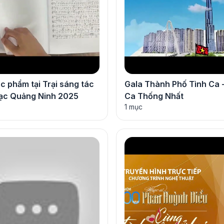
c phẩm tại Trại sáng tác
Gala Thành Phố Tình Ca -
ạc Quảng Ninh 2025
Ca Thống Nhất
1 mục