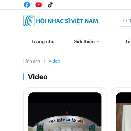
Trang chủ
Giới thiệu
Ti
Hình ảnh
Video
Video