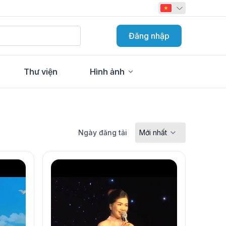
Đăng nhập
Thư viện
Hình ảnh
Ngày đăng tải
Mới nhất