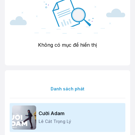
Không có mục để hiển thị
Danh sách phát
Cười Adam
Lê Cát Trọng Lý