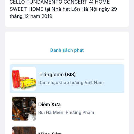
CELLO FUNDAMENTO CONCERT 4: HOME
SWEET HOME tại Nhà hát Lớn Hà Nội ngày 29
tháng 12 năm 2019
Danh sách phát
Trống cơm (BIS)
Dàn nhạc Giao hưởng Việt Nam
Diễm Xưa
Bùi Hà Miên,
Phương Phạm