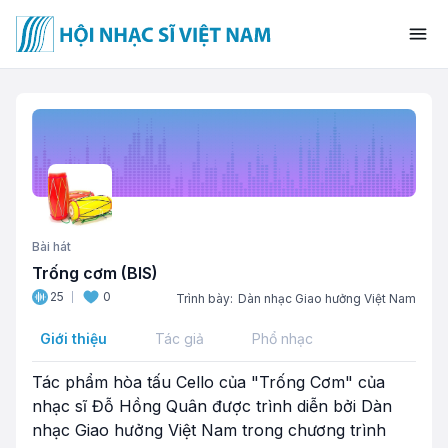
Bài hát
Trống cơm (BIS)
25
0
Trình bày:
Dàn nhạc Giao hưởng Việt Nam
Giới thiệu
Tác giả
Phổ nhạc
Tác phẩm hòa tấu Cello của "Trống Cơm" của
nhạc sĩ Đỗ Hồng Quân được trình diễn bởi Dàn
nhạc Giao hưởng Việt Nam trong chương trình