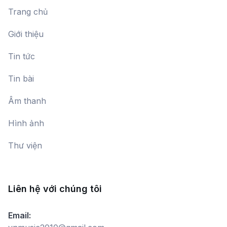
Trang chủ
Giới thiệu
Tin tức
Tin bài
Âm thanh
Hình ảnh
Thư viện
Liên hệ với chúng tôi
Email: