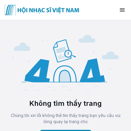
Không tìm thấy trang
Chúng tôi xin lỗi không thể tìm thấy trang bạn yêu cầu vui
lòng quay lại trang chủ