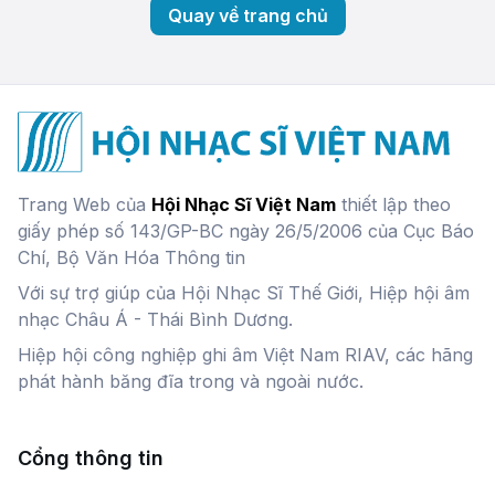
Quay về trang chủ
Trang Web của
Hội Nhạc Sĩ Việt Nam
thiết lập theo
giấy phép số 143/GP-BC ngày 26/5/2006 của Cục Báo
Chí, Bộ Văn Hóa Thông tin
Với sự trợ giúp của Hội Nhạc Sĩ Thế Giới, Hiệp hội âm
nhạc Châu Á - Thái Bình Dương.
Hiệp hội công nghiệp ghi âm Việt Nam RIAV, các hãng
phát hành băng đĩa trong và ngoài nước.
Cổng thông tin