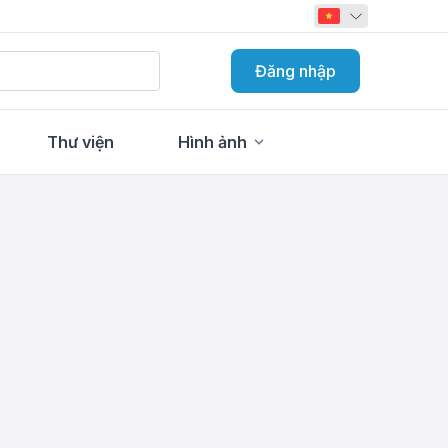
Đăng nhập
Thư viện
Hình ảnh