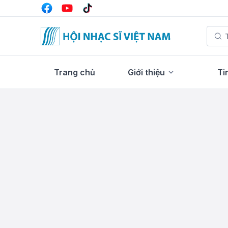
Trang chủ
Giới thiệu
Ti