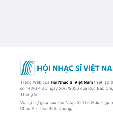
Trang Web của
Hội Nhạc Sĩ Việt Nam
thiết lập 
số 143/GP-BC ngày 26/5/2006 của Cục Báo Chí
Thông tin
Với sự trợ giúp của Hội Nhạc Sĩ Thế Giới, Hiệp 
Châu Á - Thái Bình Dương.