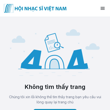
Không tìm thấy trang
Chúng tôi xin lỗi không thể tìm thấy trang bạn yêu cầu vui
lòng quay lại trang chủ