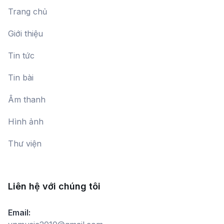
Trang chủ
Giới thiệu
Tin tức
Tin bài
Âm thanh
Hình ảnh
Thư viện
Liên hệ với chúng tôi
Email: