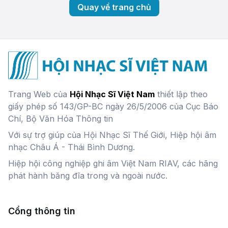
Quay về trang chủ
Trang Web của
Hội Nhạc Sĩ Việt Nam
thiết lập theo
giấy phép số 143/GP-BC ngày 26/5/2006 của Cục Báo
Chí, Bộ Văn Hóa Thông tin
Với sự trợ giúp của Hội Nhạc Sĩ Thế Giới, Hiệp hội âm
nhạc Châu Á - Thái Bình Dương.
Hiệp hội công nghiệp ghi âm Việt Nam RIAV, các hãng
phát hành băng đĩa trong và ngoài nước.
Cổng thông tin