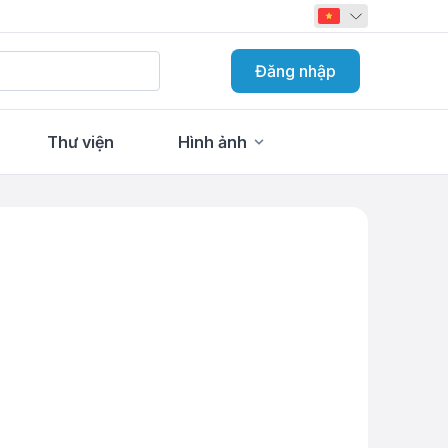
Đăng nhập
Thư viện
Hình ảnh