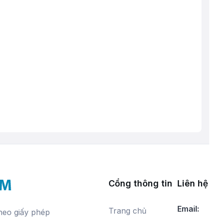
Cổng thông tin
Liên hệ v
Email:
Trang chủ
theo giấy phép