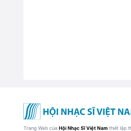
Trang Web của
Hội Nhạc Sĩ Việt Nam
thiết lập 