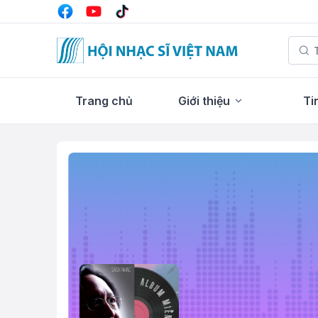
Trang chủ
Giới thiệu
Ti