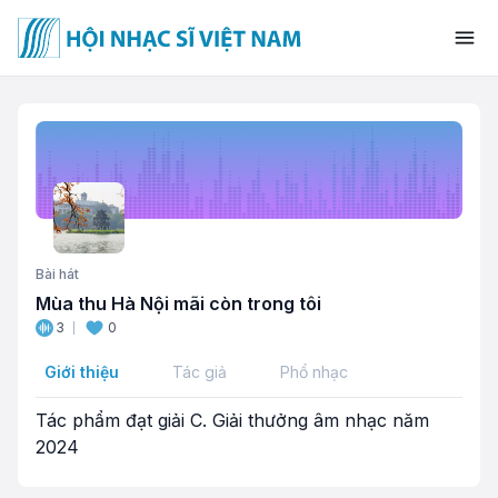
Bài hát
Mùa thu Hà Nội mãi còn trong tôi
3
0
Giới thiệu
Tác giả
Phổ nhạc
Tác phẩm đạt giải C. Giải thưởng âm nhạc năm
2024