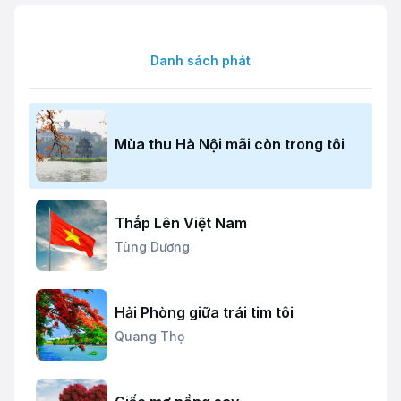
Danh sách phát
Mùa thu Hà Nội mãi còn trong tôi
Thắp Lên Việt Nam
Tùng Dương
Hải Phòng giữa trái tim tôi
Quang Thọ