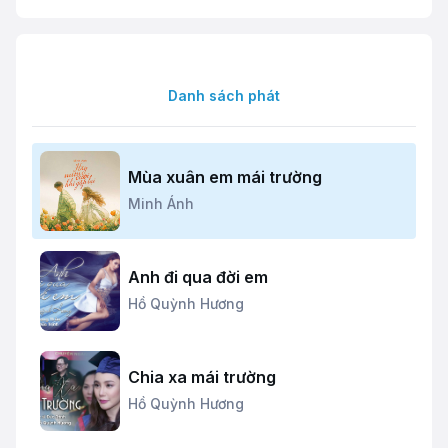
Danh sách phát
Mùa xuân em mái trường
Minh Ánh
Anh đi qua đời em
Hồ Quỳnh Hương
Chia xa mái trường
Hồ Quỳnh Hương