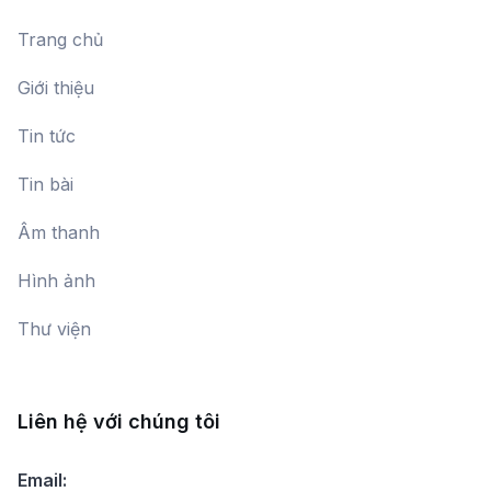
Trang chủ
Giới thiệu
Tin tức
Tin bài
Âm thanh
Hình ảnh
Thư viện
Liên hệ với chúng tôi
Email: