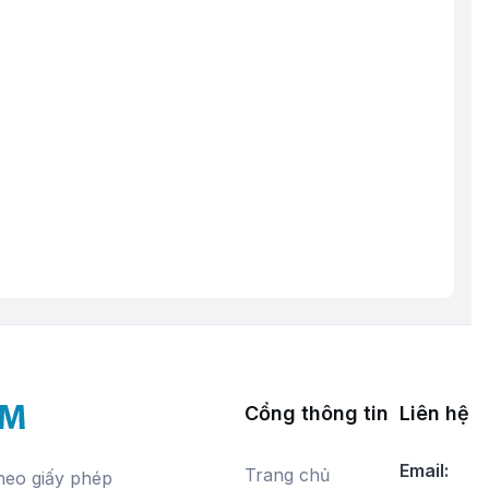
Cổng thông tin
Liên hệ v
Email:
Trang chủ
theo giấy phép