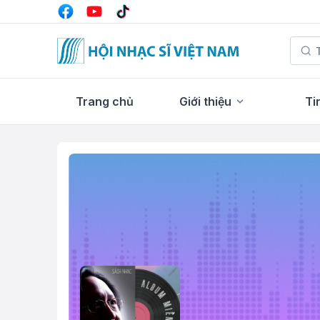
Trang chủ
Giới thiệu
Ti