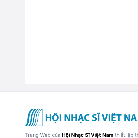
Trang Web của
Hội Nhạc Sĩ Việt Nam
thiết lập 