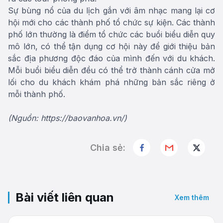
Sự bùng nổ của du lịch gắn với âm nhạc mang lại cơ
hội mới cho các thành phố tổ chức sự kiện. Các thành
phố lớn thường là điểm tổ chức các buổi biểu diễn quy
mô lớn, có thể tận dụng cơ hội này để giới thiệu bản
sắc địa phương độc đáo của mình đến với du khách.
Mỗi buổi biểu diễn đều có thể trở thành cánh cửa mở
lối cho du khách khám phá những bản sắc riêng ở
mỗi thành phố.
(Nguồn: https://baovanhoa.vn/)
Chia sẻ:
Bài viết liên quan
Xem thêm