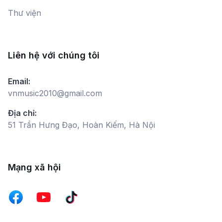
Thư viện
Liên hệ với chúng tôi
Email:
vnmusic2010@gmail.com
Địa chỉ:
51 Trần Hưng Đạo, Hoàn Kiếm, Hà Nội
Mạng xã hội