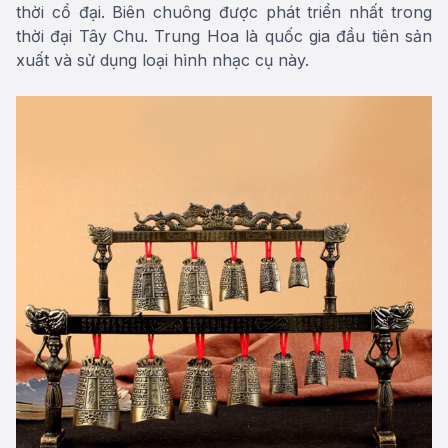
thời cổ đại. Biên chuông được phát triển nhất trong
thời đại Tây Chu. Trung Hoa là quốc gia đầu tiên sản
xuất và sử dụng loại hình nhạc cụ này.