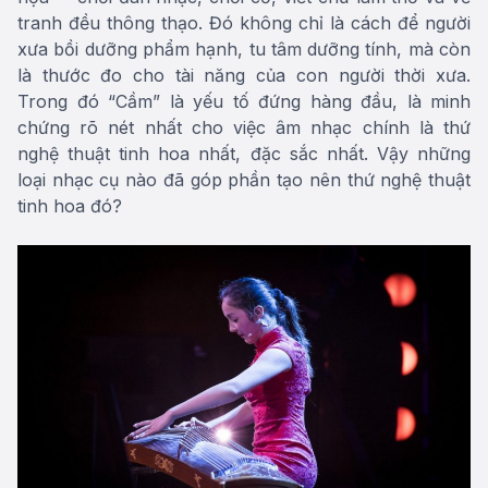
tranh đều thông thạo. Đó không chỉ là cách để người
xưa bồi dưỡng phẩm hạnh, tu tâm dưỡng tính, mà còn
là thước đo cho tài năng của con người thời xưa.
Trong đó “Cầm” là yếu tố đứng hàng đầu, là minh
chứng rõ nét nhất cho việc âm nhạc chính là thứ
nghệ thuật tinh hoa nhất, đặc sắc nhất. Vậy những
loại nhạc cụ nào đã góp phần tạo nên thứ nghệ thuật
tinh hoa đó?