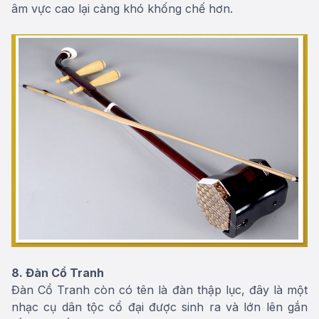
âm vực cao lại càng khó khống chế hơn.
8. Đàn Cổ Tranh
Đàn Cổ Tranh còn có tên là đàn thập lục, đây là một
nhạc cụ dân tộc cổ đại được sinh ra và lớn lên gắn