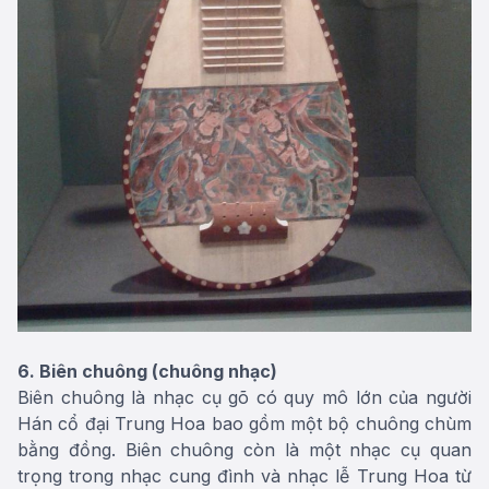
6. Biên chuông (chuông nhạc)
Biên chuông là nhạc cụ gõ có quy mô lớn của người
Hán cổ đại Trung Hoa bao gồm một bộ chuông chùm
bằng đồng. Biên chuông còn là một nhạc cụ quan
trọng trong nhạc cung đình và nhạc lễ Trung Hoa từ