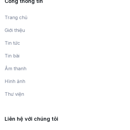
Cổng thông tin
Trang chủ
Giới thiệu
Tin tức
Tin bài
Âm thanh
Hình ảnh
Thư viện
Liên hệ với chúng tôi