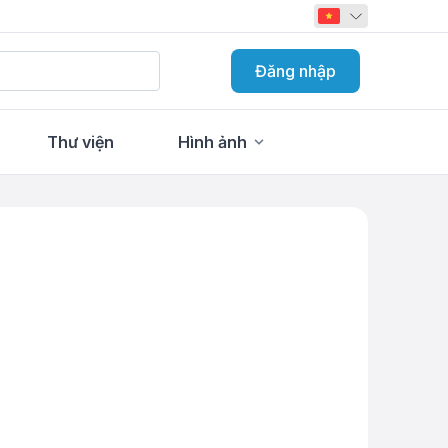
Đăng nhập
Thư viện
Hình ảnh