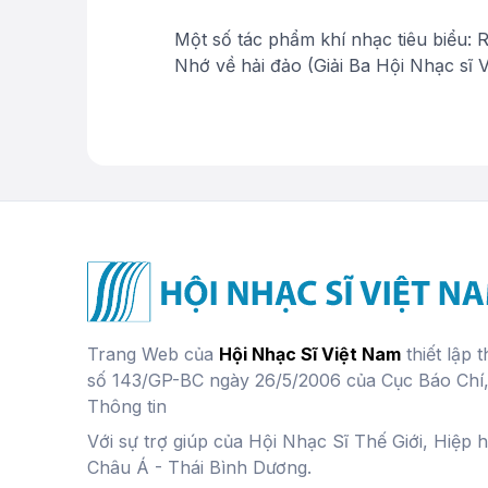
Một số tác phẩm khí nhạc tiêu biểu: R
Nhớ về hải đảo (Giải Ba Hội Nhạc sĩ 
Trang Web của
Hội Nhạc Sĩ Việt Nam
thiết lập 
số 143/GP-BC ngày 26/5/2006 của Cục Báo Chí
Thông tin
Với sự trợ giúp của Hội Nhạc Sĩ Thế Giới, Hiệp 
Châu Á - Thái Bình Dương.