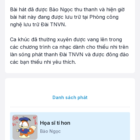
Bài hát đã được Bảo Ngọc thu thanh và hiện giờ
bài hát này đang được lưu trữ tại Phòng công
nghệ lưu trữ Đài TNVN.
Ca khúc đã thường xuyên được vang lên trong
các chương trình ca nhạc dành cho thiếu nhi trên
làn sóng phát thanh Đài TNVN và được đông đảo
các bạn thiếu nhi yêu thích.
Danh sách phát
Họa sĩ tí hon
Bảo Ngọc