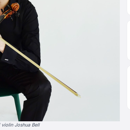
 violin Joshua Bell