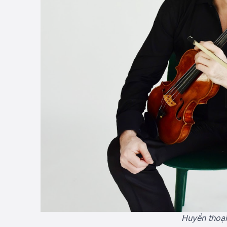
Huyền thoại