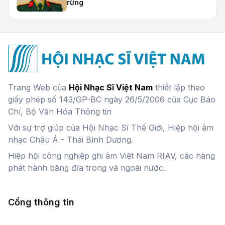
rừng
Trang Web của
Hội Nhạc Sĩ Việt Nam
thiết lập theo
giấy phép số 143/GP-BC ngày 26/5/2006 của Cục Báo
Chí, Bộ Văn Hóa Thông tin
Với sự trợ giúp của Hội Nhạc Sĩ Thế Giới, Hiệp hội âm
nhạc Châu Á - Thái Bình Dương.
Hiệp hội công nghiệp ghi âm Việt Nam RIAV, các hãng
phát hành băng đĩa trong và ngoài nước.
Cổng thông tin