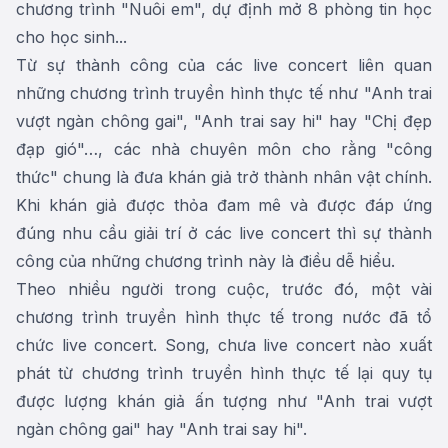
chương trình "Nuôi em", dự định mở 8 phòng tin học
cho học sinh...
Từ sự thành công của các live concert liên quan
những chương trình truyền hình thực tế như "Anh trai
vượt ngàn chông gai", "Anh trai say hi" hay "Chị đẹp
đạp gió"…, các nhà chuyên môn cho rằng "công
thức" chung là đưa khán giả trở thành nhân vật chính.
Khi khán giả được thỏa đam mê và được đáp ứng
đúng nhu cầu giải trí ở các live concert thì sự thành
công của những chương trình này là điều dễ hiểu.
Theo nhiều người trong cuộc, trước đó, một vài
chương trình truyền hình thực tế trong nước đã tổ
chức live concert. Song, chưa live concert nào xuất
phát từ chương trình truyền hình thực tế lại quy tụ
được lượng khán giả ấn tượng như "Anh trai vượt
ngàn chông gai" hay "Anh trai say hi".