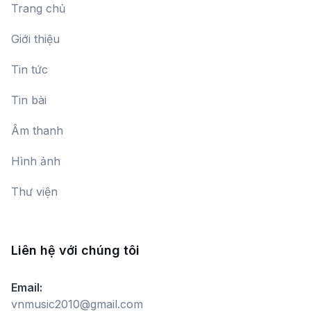
Trang chủ
Giới thiệu
Tin tức
Tin bài
Âm thanh
Hình ảnh
Thư viện
Liên hệ với chúng tôi
Email:
vnmusic2010@gmail.com