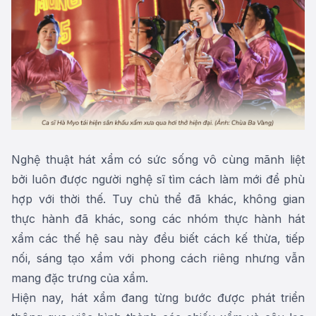
Nghệ thuật hát xẩm có sức sống vô cùng mãnh liệt
bởi luôn được người nghệ sĩ tìm cách làm mới để phù
hợp với thời thế. Tuy chủ thể đã khác, không gian
thực hành đã khác, song các nhóm thực hành hát
xẩm các thế hệ sau này đều biết cách kế thừa, tiếp
nối, sáng tạo xẩm với phong cách riêng nhưng vẫn
mang đặc trưng của xẩm.
Hiện nay, hát xẩm đang từng bước được phát triển