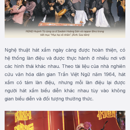
Nghệ thuật hát xẩm ngày càng được hoàn thiện, có
hệ thống làn điệu và được thực hành ở nhiều nơi với
các hình thái khác nhau. Theo tài liệu của nhà nghiên
cứu văn hóa dân gian Trần Việt Ngữ năm 1964, hát
xẩm có tám làn điệu, nhưng mỗi làn điệu lại được
người hát xẩm biểu diễn khác nhau tùy vào không
gian biểu diễn và đối tượng thưởng thức.