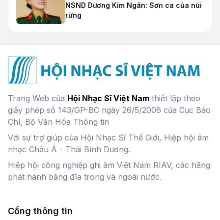
NSND Dương Kim Ngân: Sơn ca của núi
rừng
Trang Web của
Hội Nhạc Sĩ Việt Nam
thiết lập theo
giấy phép số 143/GP-BC ngày 26/5/2006 của Cục Báo
Chí, Bộ Văn Hóa Thông tin
Với sự trợ giúp của Hội Nhạc Sĩ Thế Giới, Hiệp hội âm
nhạc Châu Á - Thái Bình Dương.
Hiệp hội công nghiệp ghi âm Việt Nam RIAV, các hãng
phát hành băng đĩa trong và ngoài nước.
Cổng thông tin