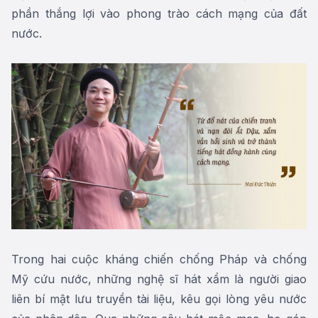
phần thắng lợi vào phong trào cách mạng của đất
nước.
Trong hai cuộc kháng chiến chống Pháp và chống
Mỹ cứu nước, những nghệ sĩ hát xẩm là người giao
liên bí mật lưu truyền tài liệu, kêu gọi lòng yêu nước