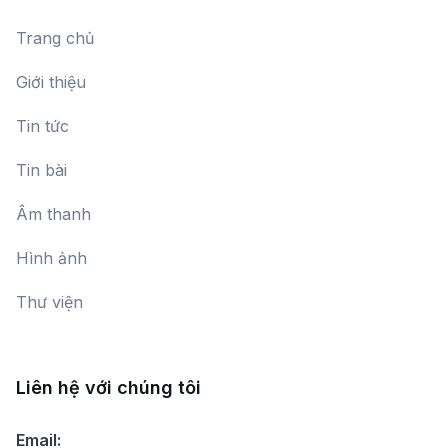
Trang chủ
Giới thiệu
Tin tức
Tin bài
Âm thanh
Hình ảnh
Thư viện
Liên hệ với chúng tôi
Email: