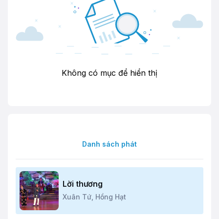
Không có mục để hiển thị
Danh sách phát
Lời thương
Xuân Tứ,
Hồng Hạt