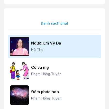
Danh sách phát
Người Em Vỹ Dạ
Hà Thơ
Cô và mẹ
Phạm Hồng Tuyến
Đêm pháo hoa
Phạm Hồng Tuyến