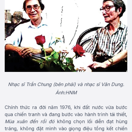
Nhạc sĩ Trần Chung (bên phải) và nhạc sĩ Văn Dung.
Ảnh:HNM
Chính thức ra đời năm 1976, khi đất nước vừa bước
qua chiến tranh và đang bước vào hành trình tái thiết,
Mùa xuân đến rồi đó
không chọn lối diễn đạt hùng
tráng, không đặt mình vào giọng điệu tổng kết chiến