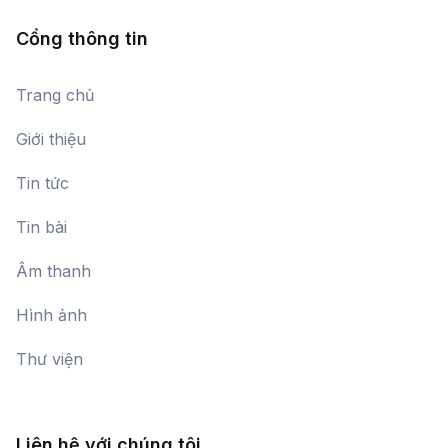
Cổng thông tin
Trang chủ
Giới thiệu
Tin tức
Tin bài
Âm thanh
Hình ảnh
Thư viện
Liên hệ với chúng tôi