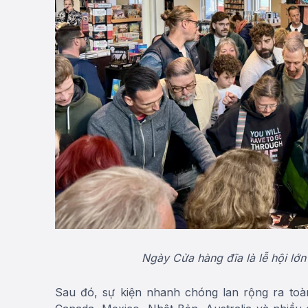
Ngày Cửa hàng đĩa là lễ hội lớn
Sau đó, sự kiện nhanh chóng lan rộng ra toà