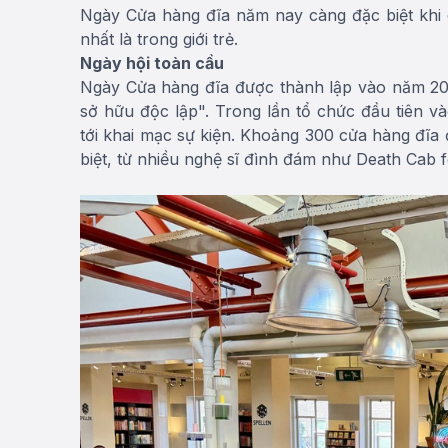
Ngày Cửa hàng đĩa năm nay càng đặc biệt khi d
nhất là trong giới trẻ.
Ngày hội toàn cầu
Ngày Cửa hàng đĩa được thành lập vào năm 20
sở hữu độc lập". Trong lần tổ chức đầu tiên v
tới khai mạc sự kiện. Khoảng 300 cửa hàng đĩa
biệt, từ nhiều nghệ sĩ đình đám như Death Cab 