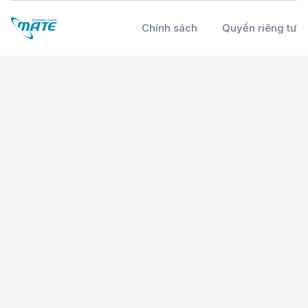
Chính sách
Quyền riêng tư