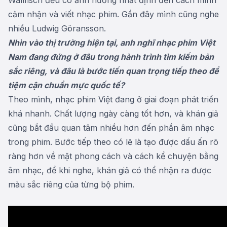
cảm nhận và viết nhạc phim. Gần đây mình cũng nghe
nhiều Ludwig Göransson.
Nhìn vào thị trường hiện tại, anh nghĩ nhạc phim Việt
Nam đang đứng ở đâu trong hành trình tìm kiếm bản
sắc riêng, và đâu là bước tiến quan trọng tiếp theo để
tiệm cận chuẩn mực quốc tế?
Theo mình, nhạc phim Việt đang ở giai đoạn phát triển
khá nhanh. Chất lượng ngày càng tốt hơn, và khán giả
cũng bắt đầu quan tâm nhiều hơn đến phần âm nhạc
trong phim. Bước tiếp theo có lẽ là tạo được dấu ấn rõ
ràng hơn về mặt phong cách và cách kể chuyện bằng
âm nhạc, để khi nghe, khán giả có thể nhận ra được
màu sắc riêng của từng bộ phim.