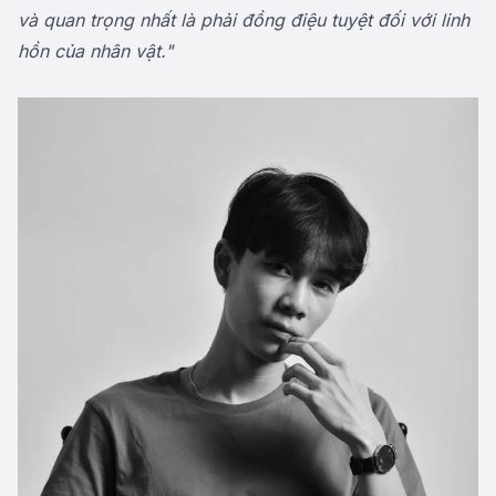
và quan trọng nhất là phải đồng điệu tuyệt đối với linh
hồn của nhân vật."