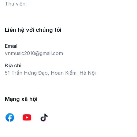
Thư viện
Liên hệ với chúng tôi
Email:
vnmusic2010@gmail.com
Địa chỉ:
51 Trần Hưng Đạo, Hoàn Kiếm, Hà Nội
Mạng xã hội