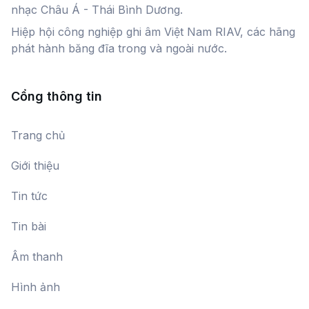
nhạc Châu Á - Thái Bình Dương.
Hiệp hội công nghiệp ghi âm Việt Nam RIAV, các hãng
phát hành băng đĩa trong và ngoài nước.
Cổng thông tin
Trang chủ
Giới thiệu
Tin tức
Tin bài
Âm thanh
Hình ảnh