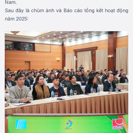
Nam.
Sau đây là chùm ảnh và Báo cáo tổng kết hoạt động
năm 2025: