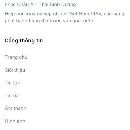
nhạc Châu Á - Thái Bình Dương.
Hiệp hội công nghiệp ghi âm Việt Nam RIAV, các hãng
phát hành băng đĩa trong và ngoài nước.
Cổng thông tin
Trang chủ
Giới thiệu
Tin tức
Tin bài
Âm thanh
Hình ảnh