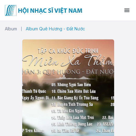
Album
Album Quê Hương - Đất Nước