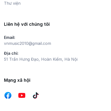
Thư viện
Liên hệ với chúng tôi
Email:
vnmusic2010@gmail.com
Địa chỉ:
51 Trần Hưng Đạo, Hoàn Kiếm, Hà Nội
Mạng xã hội