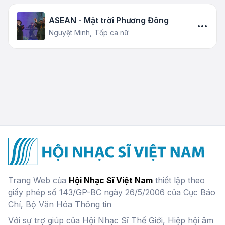
ASEAN - Mặt trời Phương Đông
Nguyệt Minh,
Tốp ca nữ
Trang Web của
Hội Nhạc Sĩ Việt Nam
thiết lập theo
giấy phép số 143/GP-BC ngày 26/5/2006 của Cục Báo
Chí, Bộ Văn Hóa Thông tin
Với sự trợ giúp của Hội Nhạc Sĩ Thế Giới, Hiệp hội âm