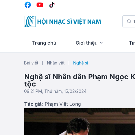
Trang chủ
Giới thiệu
Ti
Bài viết
Nhân vật
Nghệ sĩ
Nghệ sĩ Nhân dân Phạm Ngọc K
tộc
09:21 PM, Thứ năm, 15/02/2024
Tác giả:
Phạm Việt Long