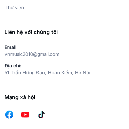
Thư viện
Liên hệ với chúng tôi
Email:
vnmusic2010@gmail.com
Địa chỉ:
51 Trần Hưng Đạo, Hoàn Kiếm, Hà Nội
Mạng xã hội