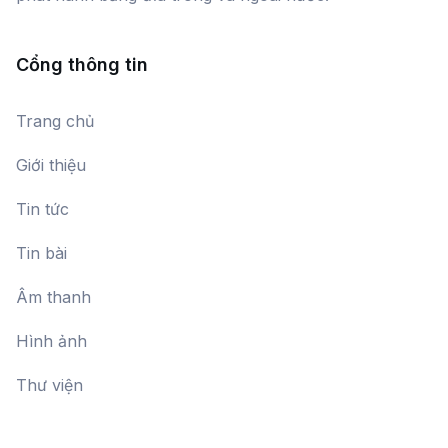
Cổng thông tin
Trang chủ
Giới thiệu
Tin tức
Tin bài
Âm thanh
Hình ảnh
Thư viện