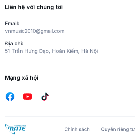
Liên hệ với chúng tôi
Email:
vnmusic2010@gmail.com
Địa chỉ:
51 Trần Hưng Đạo, Hoàn Kiếm, Hà Nội
Mạng xã hội
Chính sách
Quyền riêng tư