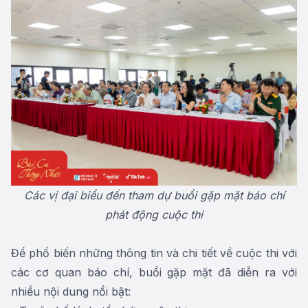
Các vị đại biểu đến tham dự buổi gặp mặt báo chí
phát động cuộc thi
Để phổ biến những thông tin và chi tiết về cuộc thi với
các cơ quan báo chí, buổi gặp mặt đã diễn ra với
nhiều nội dung nổi bật: