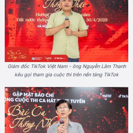
Giám đốc TikTok Việt Nam - ông Nguyễn Lâm Thanh
kêu gọi tham gia cuộc thi trên nền tảng TikTok