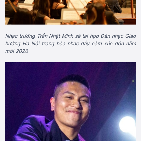
Nhạc trưởng Trần Nhật Minh sẽ tái hợp Dàn nhạc Giao
hưởng Hà Nội trong hòa nhạc đầy cảm xúc đón năm
mới 2026