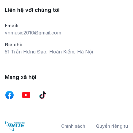
Liên hệ với chúng tôi
Email:
vnmusic2010@gmail.com
Địa chỉ:
51 Trần Hưng Đạo, Hoàn Kiếm, Hà Nội
Mạng xã hội
Chính sách
Quyền riêng tư