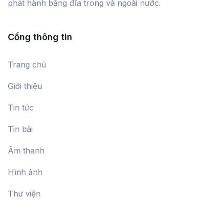
phát hành băng đĩa trong và ngoài nước.
Cổng thông tin
Trang chủ
Giới thiệu
Tin tức
Tin bài
Âm thanh
Hình ảnh
Thư viện