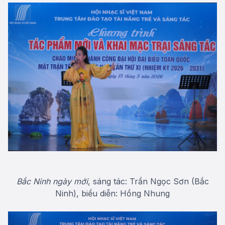
Bắc Ninh ngày mới
, sáng tác: Trần Ngọc Sơn (Bắc
Ninh), biểu diễn: Hồng Nhung