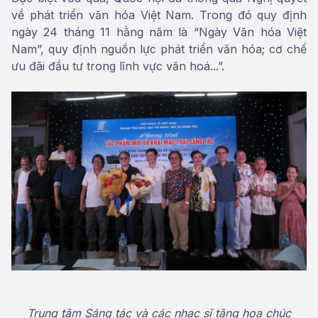
về phát triển văn hóa Việt Nam. Trong đó quy định
ngày 24 tháng 11 hằng năm là “Ngày Văn hóa Việt
Nam”, quy định nguồn lực phát triển văn hóa; cơ chế
ưu đãi đầu tư trong lĩnh vực văn hoá...”.
Trung tâm Sáng tác và các nhạc sĩ tặng hoa chúc