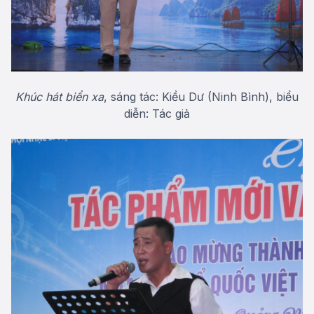
Khúc hát biển xa
, sáng tác: Kiều Dư (Ninh Bình), biểu
diễn: Tác giả