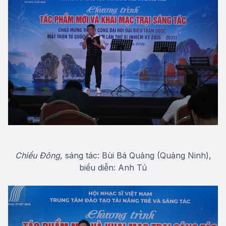
Chiều Đông
, sáng tác: Bùi Bá Quảng (Quảng Ninh),
biểu diễn: Anh Tú