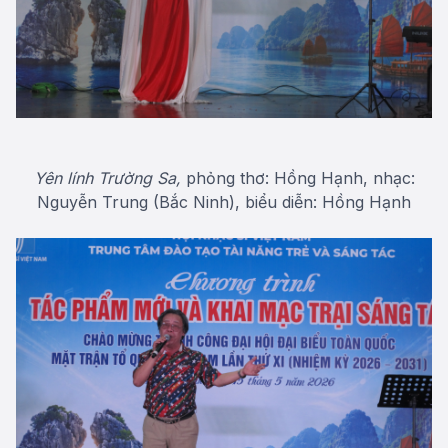
Yên lính Trường Sa,
phỏng thơ: Hồng Hạnh, nhạc:
Nguyễn Trung (Bắc Ninh), biểu diễn: Hồng Hạnh