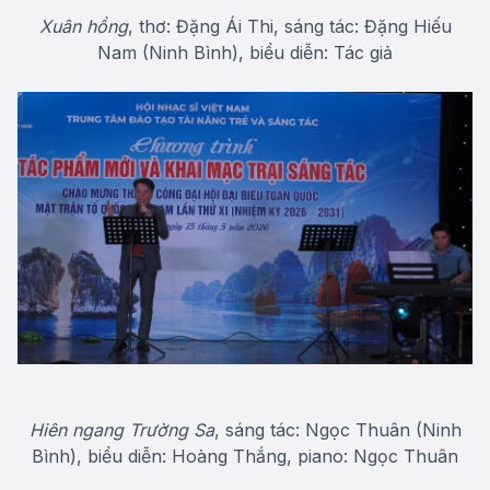
Xuân hồng
, thơ: Đặng Ái Thi, sáng tác: Đặng Hiếu
Nam (Ninh Bình), biểu diễn: Tác giả
Hiên ngang Trường Sa
, sáng tác: Ngọc Thuân (Ninh
Bình), biểu diễn: Hoàng Thắng, piano: Ngọc Thuân