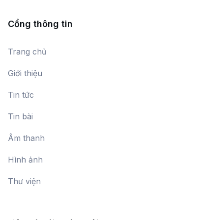
Cổng thông tin
Trang chủ
Giới thiệu
Tin tức
Tin bài
Âm thanh
Hình ảnh
Thư viện