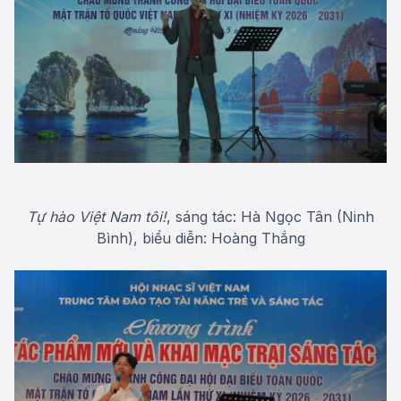
Tự hào Việt Nam tôi!
, sáng tác: Hà Ngọc Tân (Ninh
Bình), biểu diễn: Hoàng Thắng