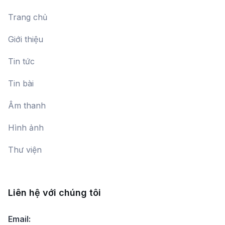
Trang chủ
Giới thiệu
Tin tức
Tin bài
Âm thanh
Hình ảnh
Thư viện
Liên hệ với chúng tôi
Email: