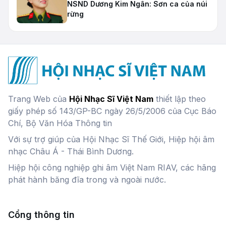
NSND Dương Kim Ngân: Sơn ca của núi
rừng
Trang Web của
Hội Nhạc Sĩ Việt Nam
thiết lập theo
giấy phép số 143/GP-BC ngày 26/5/2006 của Cục Báo
Chí, Bộ Văn Hóa Thông tin
Với sự trợ giúp của Hội Nhạc Sĩ Thế Giới, Hiệp hội âm
nhạc Châu Á - Thái Bình Dương.
Hiệp hội công nghiệp ghi âm Việt Nam RIAV, các hãng
phát hành băng đĩa trong và ngoài nước.
Cổng thông tin