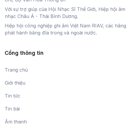
Với sự trợ giúp của Hội Nhạc Sĩ Thế Giới, Hiệp hội âm
nhạc Châu Á - Thái Bình Dương.
Hiệp hội công nghiệp ghi âm Việt Nam RIAV, các hãng
phát hành băng đĩa trong và ngoài nước.
Cổng thông tin
Trang chủ
Giới thiệu
Tin tức
Tin bài
Âm thanh