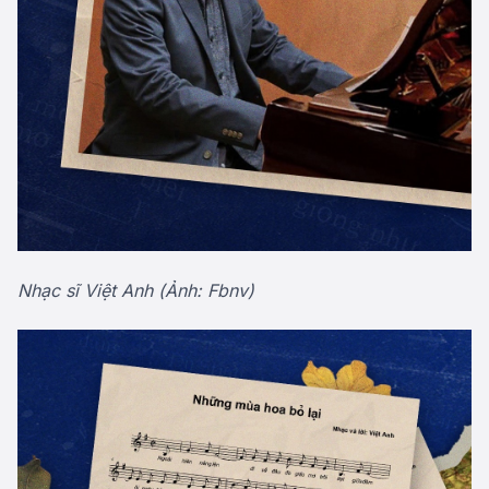
Nhạc sĩ Việt Anh (Ảnh: Fbnv)