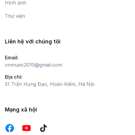
Hình ảnh
Thư viện
Liên hệ với chúng tôi
Email:
vnmusic2010@gmail.com
Địa chỉ:
51 Trần Hưng Đạo, Hoàn Kiếm, Hà Nội
Mạng xã hội