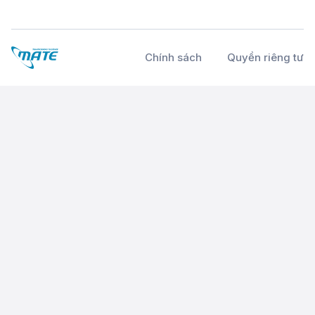
Chính sách
Quyền riêng tư