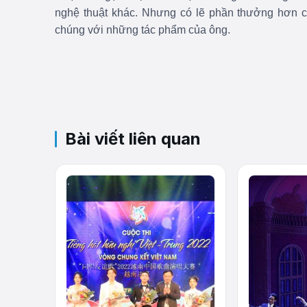
nghệ thuật khác. Nhưng có lẽ phần thưởng hơn 
chúng với những tác phẩm của ông.
Bài viết liên quan