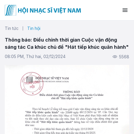
Tin tức
Tin hội
Thông báo: Điều chỉnh thời gian Cuộc vận động
sáng tác Ca khúc chủ đề "Hát tiếp khúc quân hành"
08:05 PM, Thứ hai, 02/12/2024
5568