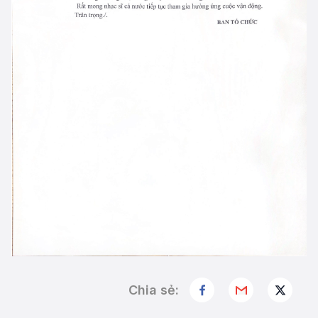
Chia sẻ: