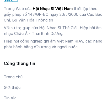
Trang Web của
Hội Nhạc Sĩ Việt Nam
thiết lập theo
giấy phép số 143/GP-BC ngày 26/5/2006 của Cục Báo
Chí, Bộ Văn Hóa Thông tin
Với sự trợ giúp của Hội Nhạc Sĩ Thế Giới, Hiệp hội âm
nhạc Châu Á - Thái Bình Dương.
Hiệp hội công nghiệp ghi âm Việt Nam RIAV, các hãng
phát hành băng đĩa trong và ngoài nước.
Cổng thông tin
Trang chủ
Giới thiệu
Tin tức