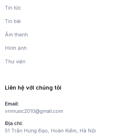
Tin tức
Tin bài
Âm thanh
Hình ảnh
Thư viện
Liên hệ với chúng tôi
Email:
vnmusic2010@gmail.com
Địa chỉ:
51 Trần Hưng Đạo, Hoàn Kiếm, Hà Nội