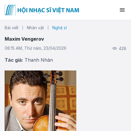
Bài viết
Nhân vật
Nghệ sĩ
Maxim Vengerov
08:15 AM, Thứ năm, 23/04/2026
428
Tác giả:
Thanh Nhàn